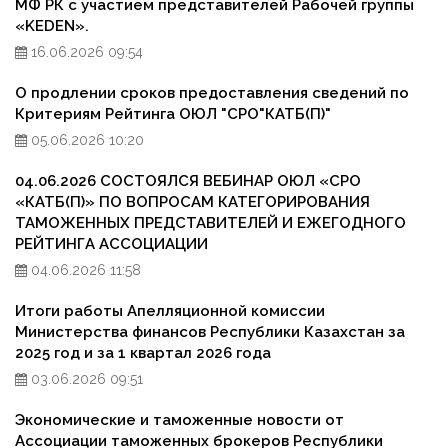
МФ РК с участием представителей Рабочей группы
«KEDEN».
16.06.2026 09:54
О продлении сроков предоставления сведений по
Критериям Рейтинга ОЮЛ "СРО"КАТБ(П)"
05.06.2026 10:20
04.06.2026 СОСТОЯЛСЯ ВЕБИНАР ОЮЛ «СРО
«КАТБ(П)» ПО ВОПРОСАМ КАТЕГОРИРОВАНИЯ
ТАМОЖЕННЫХ ПРЕДСТАВИТЕЛЕЙ И ЕЖЕГОДНОГО
РЕЙТИНГА АССОЦИАЦИИ
04.06.2026 11:58
Итоги работы Апелляционной комиссии
Министерства финансов Республики Казахстан за
2025 год и за 1 квартал 2026 года
03.06.2026 09:51
Экономические и таможенные новости от
Ассоциации таможенных брокеров Республики