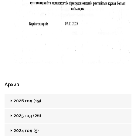
Архив
2026 год (19)
2025 год (26)
2024 год (5)