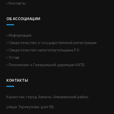
Контакты
ОБ АССОЦИАЦИИ
Информация
Свидетельство о государственной регистрации
Свидетельство налогоплательщика Р.К.
Устав
Положение о Генеральной дирекции КАТБ
КОНТАКТЫ
Казахстан, город Алматы, Алмалинский район,
улица Торекулова, дом 68,