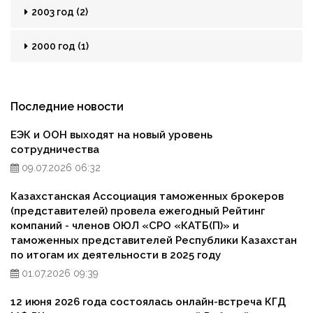
2003 год (2)
2000 год (1)
Последние новости
ЕЭК и ООН выходят на новый уровень
сотрудничества
09.07.2026 06:32
Казахстанская Ассоциация таможенных брокеров
(представителей) провела ежегодный Рейтинг
компаний - членов ОЮЛ «СРО «КАТБ(П)» и
таможенных представителей Республики Казахстан
по итогам их деятельности в 2025 году
01.07.2026 09:39
12 июня 2026 года состоялась онлайн-встреча КГД