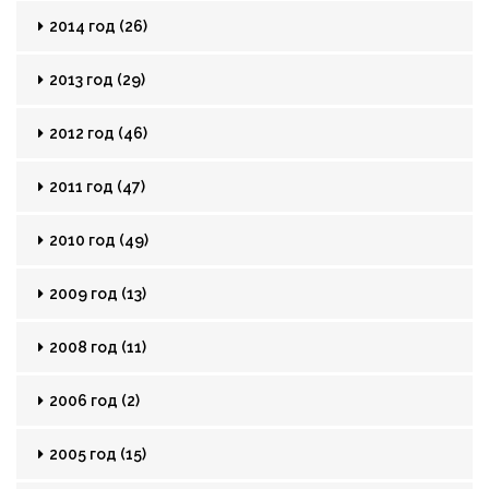
2014 год (26)
2013 год (29)
2012 год (46)
2011 год (47)
2010 год (49)
2009 год (13)
2008 год (11)
2006 год (2)
2005 год (15)