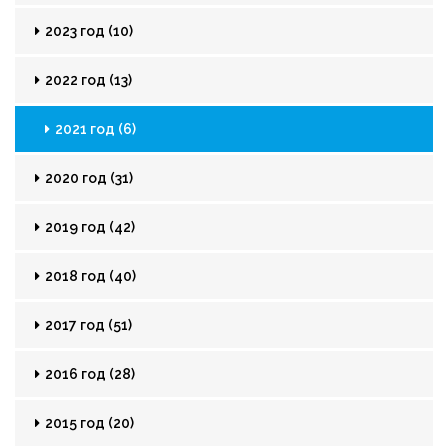
2023 год (10)
2022 год (13)
2021 год (6)
2020 год (31)
2019 год (42)
2018 год (40)
2017 год (51)
2016 год (28)
2015 год (20)