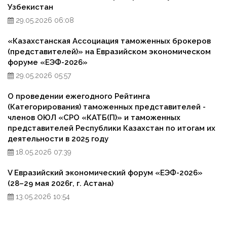
Узбекистан
29.05.2026 06:08
«Казахстанская Ассоциация таможенных брокеров
(представителей)» на Евразийском экономическом
форуме «ЕЭФ-2026»
29.05.2026 05:57
О проведении ежегодного Рейтинга
(Категорирования) таможенных представителей -
членов ОЮЛ «СРО «КАТБ(П)» и таможенных
представителей Республики Казахстан по итогам их
деятельности в 2025 году
18.05.2026 07:39
V Евразийский экономический форум «ЕЭФ-2026»
(28–29 мая 2026г, г. Астана)
13.05.2026 10:54