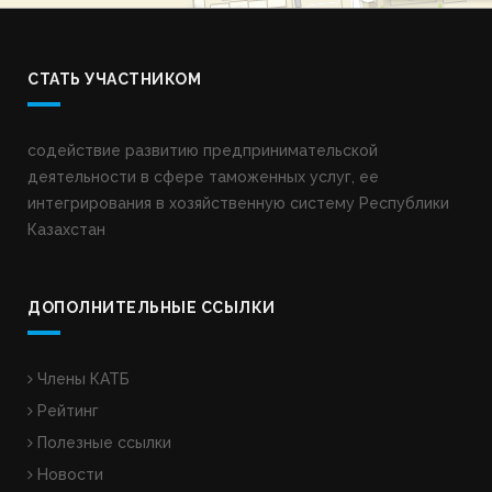
СТАТЬ УЧАСТНИКОМ
содействие развитию предпринимательской
деятельности в сфере таможенных услуг, ее
интегрирования в хозяйственную систему Республики
Казахстан
ДОПОЛНИТЕЛЬНЫЕ ССЫЛКИ
Члены КАТБ
Рейтинг
Полезные ссылки
Новости