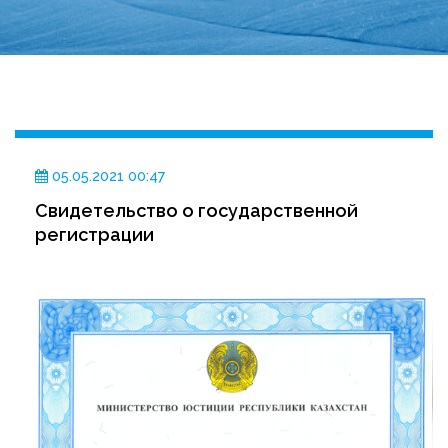
05.05.2021 00:47
Свидетельство о государственной
регистрации