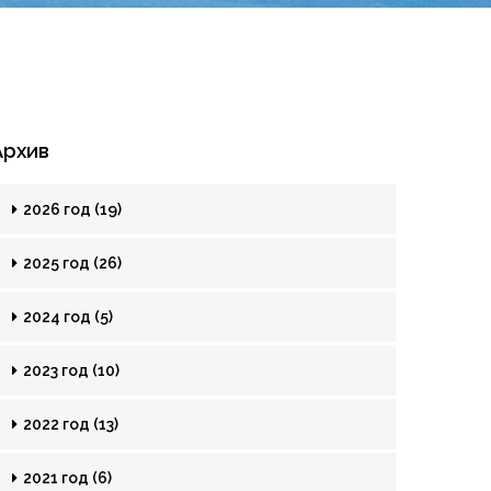
Архив
2026 год (19)
2025 год (26)
2024 год (5)
2023 год (10)
2022 год (13)
2021 год (6)