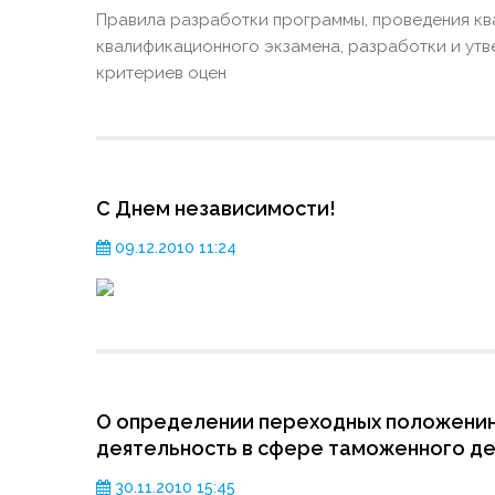
Правила разработки программы, проведения кв
квалификационного экзамена, разработки и ут
критериев оцен
С Днем независимости!
09.12.2010 11:24
О определении переходных положенин
деятельность в сфере таможенного д
30.11.2010 15:45