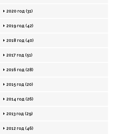
2020 год (31)
2019 год (42)
2018 год (40)
2017 год (51)
2016 год (28)
2015 год (20)
2014 год (26)
2013 год (29)
2012 год (46)