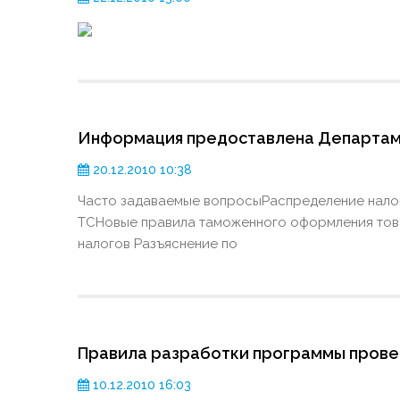
Информация предоставлена Департаме
20.12.2010 10:38
Часто задаваемые вопросыРаспределение нало
ТСНовые правила таможенного оформления то
налогов Разъяснение по
Правила разработки программы прове
10.12.2010 16:03