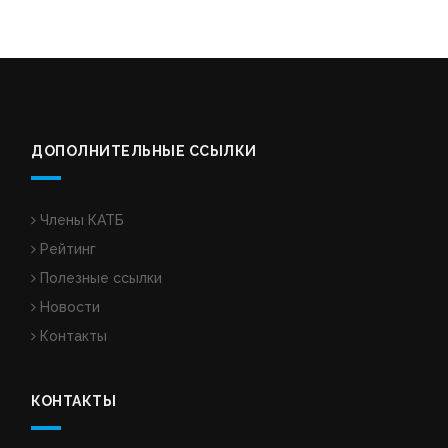
ДОПОЛНИТЕЛЬНЫЕ ССЫЛКИ
Члены КАТБ
Рейтинг
Полезные ссылки
Новости
Контакты
КОНТАКТЫ