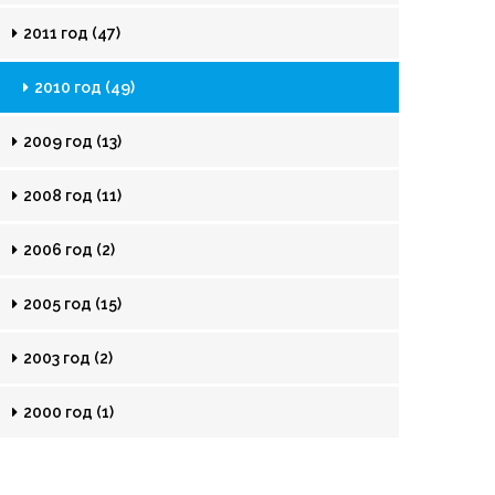
2011 год (47)
2010 год (49)
2009 год (13)
2008 год (11)
2006 год (2)
2005 год (15)
2003 год (2)
2000 год (1)