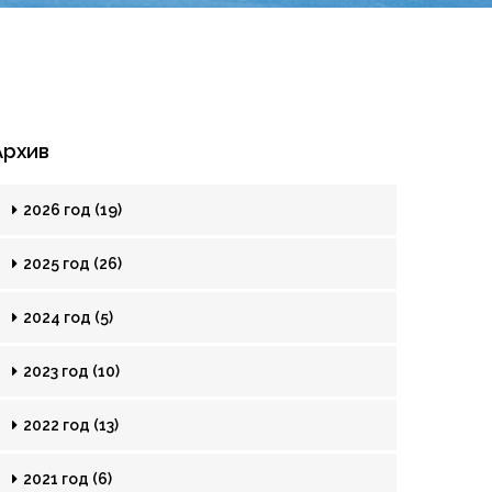
Архив
2026 год (19)
2025 год (26)
2024 год (5)
2023 год (10)
2022 год (13)
2021 год (6)