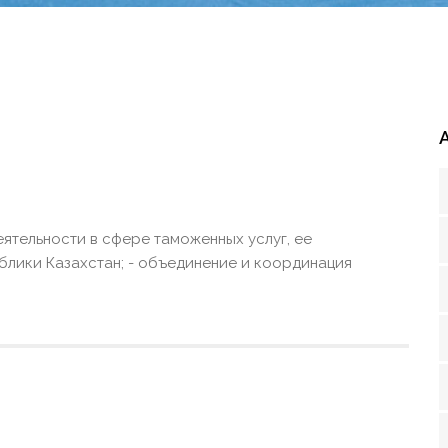
ятельности в сфере таможенных услуг, ее
блики Казахстан; - объединение и координация