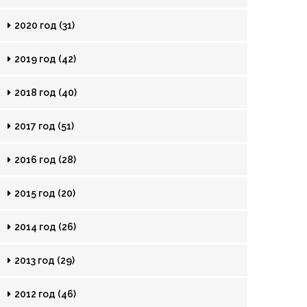
2020 год (31)
2019 год (42)
2018 год (40)
2017 год (51)
2016 год (28)
2015 год (20)
2014 год (26)
2013 год (29)
2012 год (46)