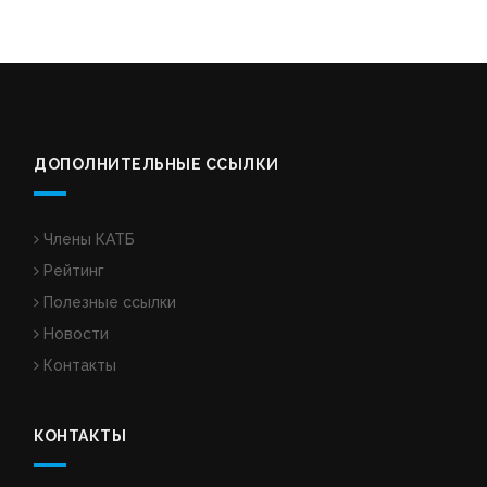
ДОПОЛНИТЕЛЬНЫЕ ССЫЛКИ
Члены КАТБ
Рейтинг
Полезные ссылки
Новости
Контакты
КОНТАКТЫ