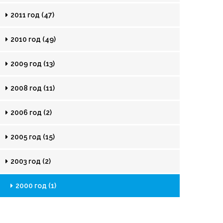
2011 год (47)
2010 год (49)
2009 год (13)
2008 год (11)
2006 год (2)
2005 год (15)
2003 год (2)
2000 год (1)