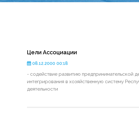
Цели Ассоциации
08.12.2000 00:18
- содействие развитию предпринимательской де
интегрирования в хозяйственную систему Респу
деятельности