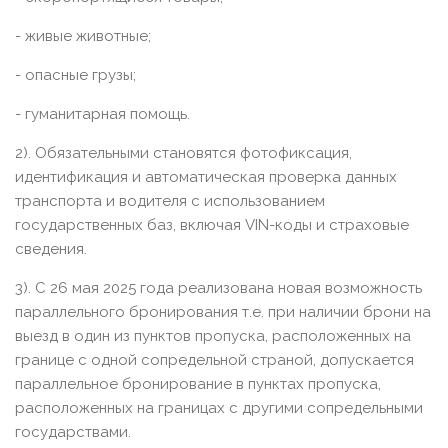
- живые животные;
- опасные грузы;
- гуманитарная помощь.
2). Обязательными становятся фотофиксация,
идентификация и автоматическая проверка данных
транспорта и водителя с использованием
государственных баз, включая VIN-коды и страховые
сведения.
3). С 26 мая 2025 года реализована новая возможность
параллельного бронирования т.е. при наличии брони на
выезд в один из пунктов пропуска, расположенных на
границе с одной сопредельной страной, допускается
параллельное бронирование в пунктах пропуска,
расположенных на границах с другими сопредельными
государствами.