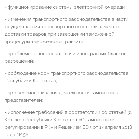
- функционирование системы электронной очереди;
- изменения транспортного законодательства в части
осуществления транспортного контроля в местах
доставки товаров при завершении таможенной
процедуры таможенного транзита;
- проблемные вопросы выдачи иностранных бланков
разрешений;
- соблюдение норм транспортного законодательства
Республики Казахстан;
- профессионализация деятельности таможенных
представителей;
- исполнение требований в соответствии со статьей 31
Кодекса Республики Казахстан «О таможенном
регулировании в РК» и Решением ЕЭК от 17 апреля 2018
года № 56.