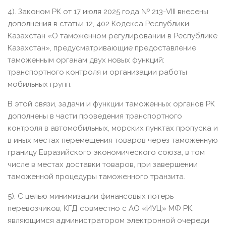
4). Законом РК от 17 июля 2025 года № 213-VIII внесены
дополнения в статьи 12, 402 Кодекса Республики
Казахстан «О таможенном регулировании в Республике
Казахстан», предусматривающие предоставление
таможенным органам двух новых функций:
транспортного контроля и организации работы
мобильных групп.
В этой связи, задачи и функции таможенных органов РК
дополнены в части проведения транспортного
контроля в автомобильных, морских пунктах пропуска и
в иных местах перемещения товаров через таможенную
границу Евразийского экономического союза, в том
числе в местах доставки товаров, при завершении
таможенной процедуры таможенного транзита.
5). С целью минимизации финансовых потерь
перевозчиков, КГД совместно с АО «ИУЦ» МФ РК,
являющимся администратором электронной очереди