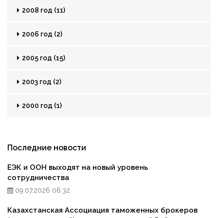
2008 год (11)
2006 год (2)
2005 год (15)
2003 год (2)
2000 год (1)
Последние новости
ЕЭК и ООН выходят на новый уровень
сотрудничества
09.07.2026 06:32
Казахстанская Ассоциация таможенных брокеров