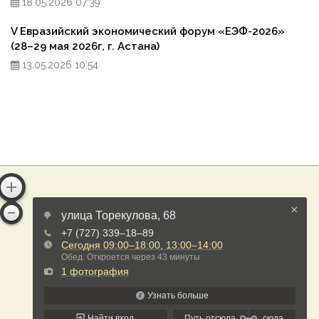
18.05.2026 07:39
V Евразийский экономический форум «ЕЭФ-2026»
(28–29 мая 2026г, г. Астана)
13.05.2026 10:54