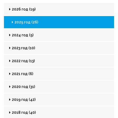
2026 год (19)
2025 год (26)
2024 год (5)
2023 год (10)
2022 год (13)
2021 год (6)
2020 год (31)
2019 год (42)
2018 год (40)