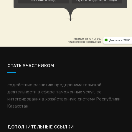
СТАТЬ УЧАСТНИКОМ
содействие развитию предпринимательской
деятельности в сфере таможенных услуг, ее
интегрирования в хозяйственную систему Республики
Казахстан
ДОПОЛНИТЕЛЬНЫЕ ССЫЛКИ