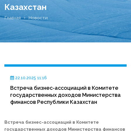
Казахстан
Главная
Новости
22.10.2025 11:16
Встреча бизнес-ассоциаций в Комитете
государственных доходов Министерства
финансов Республики Казахстан
Встреча бизнес-ассоциаций в Комитете
государственных доходов Министерства финансов