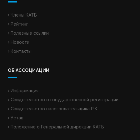
Члены КАТБ
Рейтинг
Полезные ссылки
Новости
Контакты
ОБ АССОЦИАЦИИ
Информация
Свидетельство о государственной регистрации
Свидетельство налогоплательщика Р.К.
Устав
Положение о Генеральной дирекции КАТБ