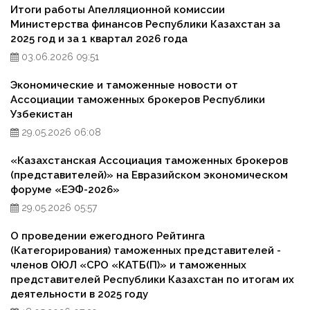
Итоги работы Апелляционной комиссии
Министерства финансов Республики Казахстан за
2025 год и за 1 квартал 2026 года
03.06.2026 09:51
Экономические и таможенные новости от
Ассоциации таможенных брокеров Республики
Узбекистан
29.05.2026 06:08
«Казахстанская Ассоциация таможенных брокеров
(представителей)» на Евразийском экономическом
форуме «ЕЭФ-2026»
29.05.2026 05:57
О проведении ежегодного Рейтинга
(Категорирования) таможенных представителей -
членов ОЮЛ «СРО «КАТБ(П)» и таможенных
представителей Республики Казахстан по итогам их
деятельности в 2025 году