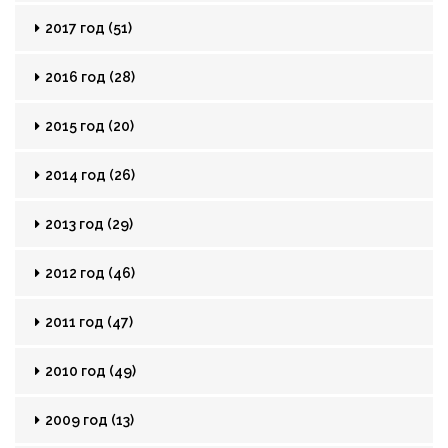
2017 год (51)
2016 год (28)
2015 год (20)
2014 год (26)
2013 год (29)
2012 год (46)
2011 год (47)
2010 год (49)
2009 год (13)