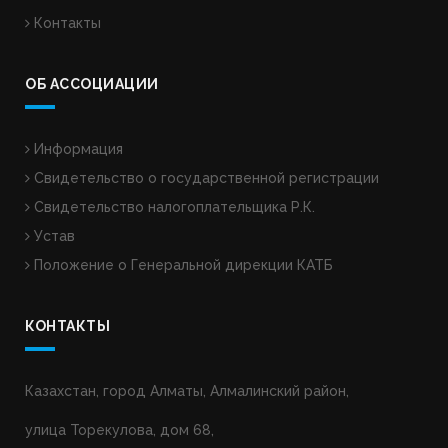
Контакты
ОБ АССОЦИАЦИИ
Информация
Свидетельство о государственной регистрации
Свидетельство налогоплательщика Р.К.
Устав
Положение о Генеральной дирекции КАТБ
КОНТАКТЫ
Казахстан, город Алматы, Алмалинский район,
улица Торекулова, дом 68,