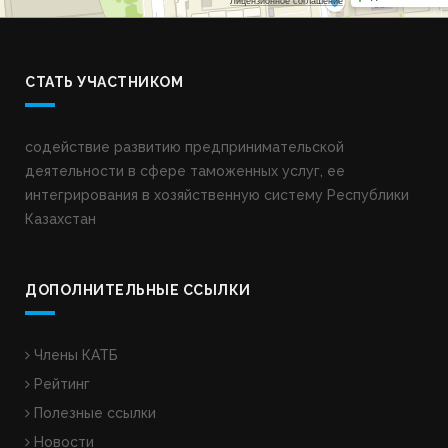
СТАТЬ УЧАСТНИКОМ
содействие развитию предпринимательской
деятельности в сфере таможенных услуг, ее
интегрирования в хозяйственную систему Республики
Казахстан
ДОПОЛНИТЕЛЬНЫЕ ССЫЛКИ
Члены КАТБ
Рейтинг
Полезные ссылки
Новости