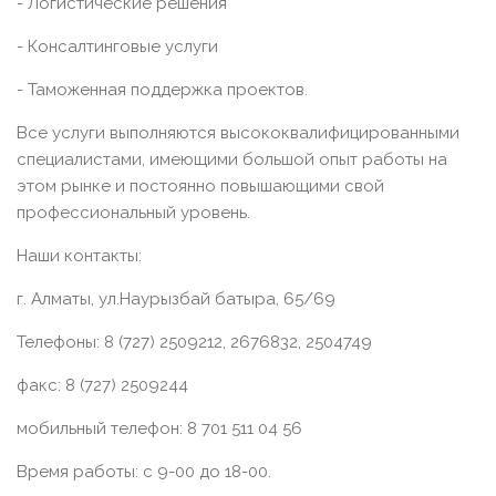
- Логистические решения
- Консалтинговые услуги
- Таможенная поддержка проектов.
Все услуги выполняются высококвалифицированными
специалистами, имеющими большой опыт работы на
этом рынке и постоянно повышающими свой
профессиональный уровень.
Наши контакты:
г. Алматы, ул.Наурызбай батыра, 65/69
Телефоны: 8 (727) 2509212, 2676832, 2504749
факс: 8 (727) 2509244
мобильный телефон: 8 701 511 04 56
Время работы: с 9-00 до 18-00.