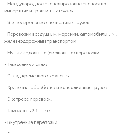
- Международное экспедирование экспортно-
импортных и транзитных грузов
- Экспедирование специальных грузов
- Перевозки воздушным, морским, автомобильным и
железнодорожным транспортом
- Мультимодальные (смешанные) перевозки
- Таможенный склад
- Склад временного хранения
- Хранение, обработка и консолидация грузов
- Экспресс перевозки
- Таможенный брокер
- Внутренние перевозки