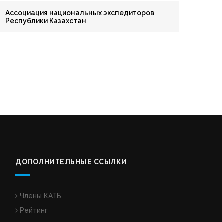
Ассоциация национальных экспедиторов
Республики Казахстан
ДОПОЛНИТЕЛЬНЫЕ ССЫЛКИ
Члены КАТБ
Рейтинг