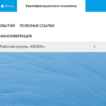
Вход
Квалификационные экзамены
СОБЫТИЙ
ПОЛЕЗНЫЕ ССЫЛКИ
АЯ КОНФЕРЕНЦИЯ
›
 Рабочей группы «KEDEN».