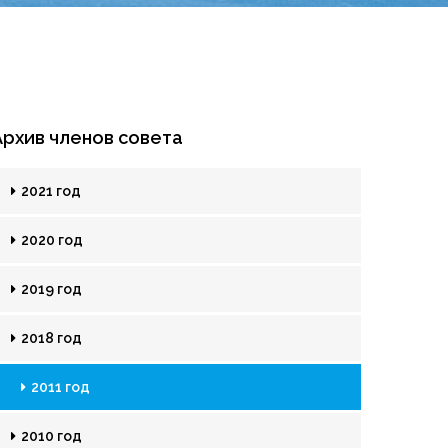
Архив членов совета
2021 год
2020 год
2019 год
2018 год
2011 год
2010 год