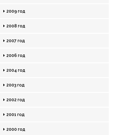
2009 год
2008 год
2007 год
2006 год
2004 год
2003 год
2002 год
2001 год
2000 год