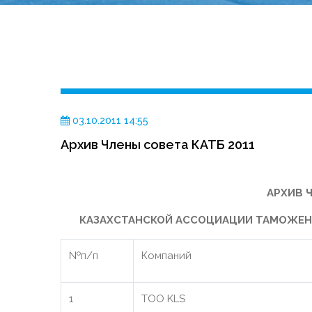
03.10.2011 14:55
Архив Члены совета КАТБ 2011
АРХИВ 
КАЗАХСТАНСКОЙ АССОЦИАЦИИ ТАМОЖЕННЫ
№п/п
Компаний
1
ТОО KLS