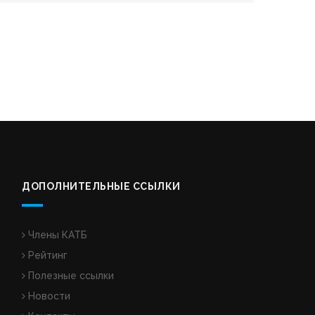
ДОПОЛНИТЕЛЬНЫЕ ССЫЛКИ
Члены КАТБ
Рейтинг
Полезные ссылки
Новости