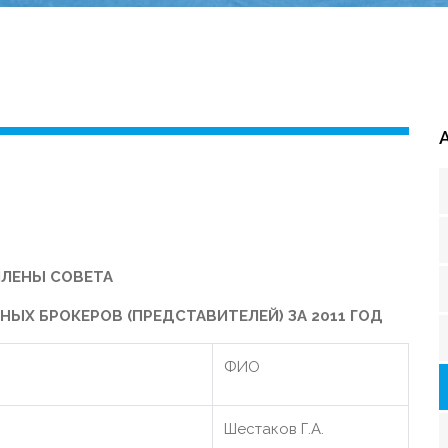
ЧЛЕНЫ СОВЕТА
Х БРОКЕРОВ (ПРЕДСТАВИТЕЛЕЙ) ЗА 2011 ГОД
ФИО
Шестаков Г.А.